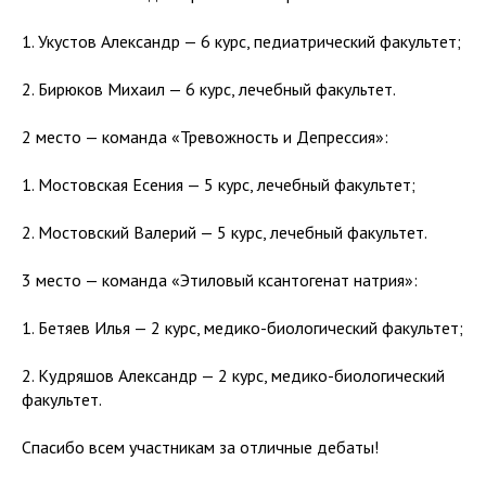
1. Укустов Александр — 6 курс, педиатрический факультет;
2. Бирюков Михаил — 6 курс, лечебный факультет.
2 место — команда «Тревожность и Депрессия»:
1. Мостовская Есения — 5 курс, лечебный факультет;
2. Мостовский Валерий — 5 курс, лечебный факультет.
3 место — команда «Этиловый ксантогенат натрия»:
1. Бетяев Илья — 2 курс, медико-биологический факультет;
2. Кудряшов Александр — 2 курс, медико-биологический
факультет.
Спасибо всем участникам за отличные дебаты!