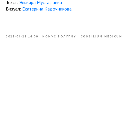
Текст:
Эльвира Мустафаева
Визуал:
Екатерина Кадочникова
2023-04-21 14:00
НОМУС ВОЛГГМУ
CONSILIUM MEDICUM