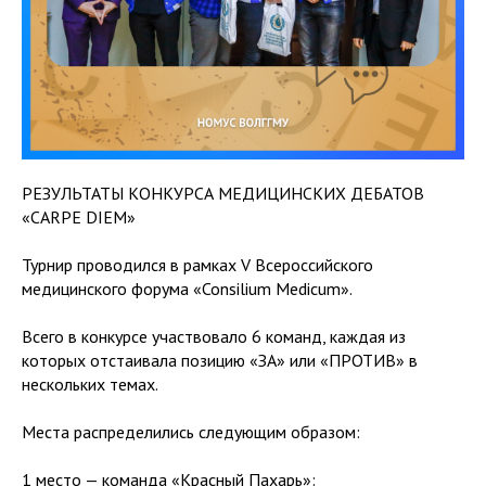
РЕЗУЛЬТАТЫ КОНКУРСА МЕДИЦИНСКИХ ДЕБАТОВ
«CARPE DIEM»
Турнир проводился в рамках V Всероссийского
медицинского форума «Consilium Medicum».
Всего в конкурсе участвовало 6 команд, каждая из
которых отстаивала позицию «ЗА» или «ПРОТИВ» в
нескольких темах.
Места распределились следующим образом:
1 место — команда «Красный Пахарь»: