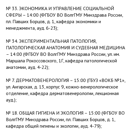
№ 33. ЭКОНОМИКА И УПРАВЛЕНИЕ СОЦИАЛЬНОЙ
СФЕРЫ – 14:00 (ФГБОУ ВО ВолгГМУ Минздрава России,
пл. Павших Борцов, д. 1, кафедра экономики и
менеджмента, ауд. 6-23);
№ 34. ЭКСПЕРИМЕНТАЛЬНАЯ ПАТОЛОГИЯ,
ПАТОЛОГИЧЕСКАЯ АНАТОМИЯ И СУДЕБНАЯ МЕДИЦИНА
– 14:00 (ФГБОУ ВО ВолгГМУ Минздрава России, ул. им.
Маршала Рокоссовского, 1Г, кафедра патологической
анатомии, ауд. 4-22);
№ 7. ДЕРМАТОВЕНЕРОЛОГИЯ – 15:00 (ГБУЗ «ВОКБ №1»,
ул. Ангарская, д. 13, корпус 9, кожно-венерологическое
отделение, кафедра дерматовенерологии, лекционная
ауд.);
№ 18. ОБЩАЯ ГИГИЕНА И ЭКОЛОГИЯ – 15:00 (ФГБОУ ВО
ВолгГМУ Минздрава России, пл. Павших Борцов, д. 1,
кафедра общей гигиены и экологии, ауд. 4-79);