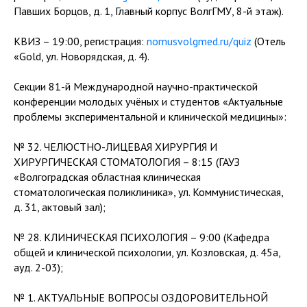
Павших Борцов, д. 1, Главный корпус ВолгГМУ, 8-й этаж).
КВИЗ – 19:00, регистрация:
nomusvolgmed.ru/quiz
(Отель
«Gold, ул. Новорядская, д. 4).
Секции 81-й Международной научно-практической
конференции молодых учёных и студентов «Актуальные
проблемы экспериментальной и клинической медицины»:
№ 32. ЧЕЛЮСТНО-ЛИЦЕВАЯ ХИРУРГИЯ И
ХИРУРГИЧЕСКАЯ СТОМАТОЛОГИЯ – 8:15 (ГАУЗ
«Волгоградская областная клиническая
стоматологическая поликлиника», ул. Коммунистическая,
д. 31, актовый зал);
№ 28. КЛИНИЧЕСКАЯ ПСИХОЛОГИЯ – 9:00 (Кафедра
общей и клинической психологии, ул. Козловская, д. 45а,
ауд. 2-03);
№ 1. АКТУАЛЬНЫЕ ВОПРОСЫ ОЗДОРОВИТЕЛЬНОЙ