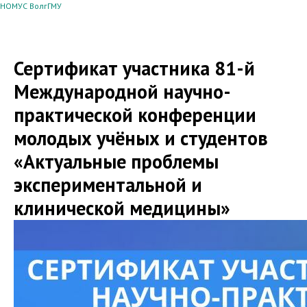
НОМУС ВолгГМУ
Сертификат участника 81-й
Международной научно-
практической конференции
молодых учёных и студентов
«Актуальные проблемы
экспериментальной и
клинической медицины»