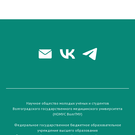
Научное общество молодых учёных и студентов
Волгоградского государственного медицинского университета
(НОМУС ВолгГМУ)
Федеральное государственное бюджетное образовательное
учреждение высшего образования