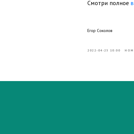
Смотри полное
в
Егор Соколов
2022-04-25 10:00
НОМ