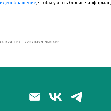
идеообращение
, чтобы узнать больше информац
УС ВОЛГГМУ
CONSILIUM MEDICUM