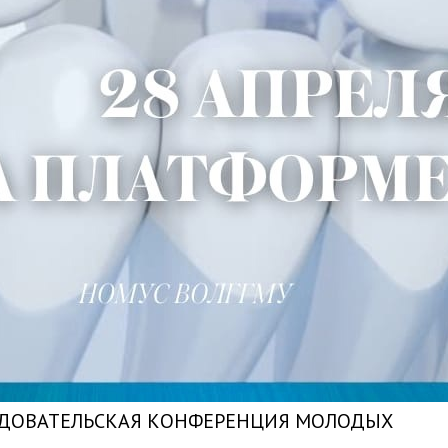
ЛЕДОВАТЕЛЬСКАЯ КОНФЕРЕНЦИЯ МОЛОДЫХ