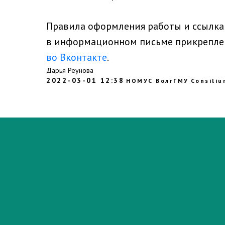
⠀
Правила оформления работы и ссылка
в информационном письме прикрепле
во Вконтакте
.
Дарья Реунова
2022-03-01 12:38
НОМУС ВолгГМУ
Consili