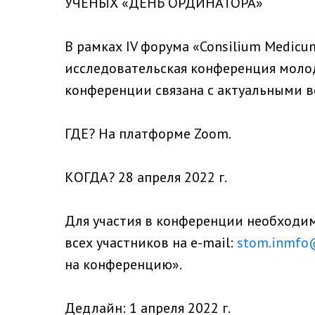
УЧЕНЫХ «ДЕНЬ ОРДИНАТОРА»
В рамках IV форума «Consilium Medicu
исследовательская конференция моло
конференции связана с актуальными 
ГДЕ? На платформе Zoom.
КОГДА? 28 апреля 2022 г.
Для участия в конференции необходи
всех участников на e-mail:
stom.inmfo
на конференцию».
⠀
Дедлайн: 1 апреля 2022 г.