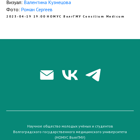
Визуал:
Валентина Кузнецова
Фото:
Роман Сергеев
2023-04-19 19:00
НОМУС ВолгГМУ
Consilium Medicum
Научное общество молодых учёных и студентов
Волгоградского государственного медицинского университета
(НОМУС ВолгГМУ)