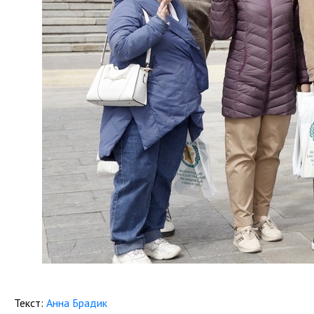
Текст:
Анна Брадик