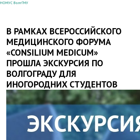
НОМУС ВолгГМУ
В РАМКАХ ВСЕРОССИЙСКОГО
МЕДИЦИНСКОГО ФОРУМА
«CONSILIUM MEDICUM»
ПРОШЛА ЭКСКУРСИЯ ПО
ВОЛГОГРАДУ ДЛЯ
ИНОГОРОДНИХ СТУДЕНТОВ