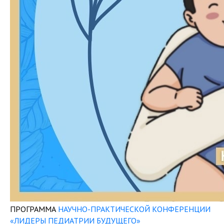
ПРОГРАММА
НАУЧНО-ПРАКТИЧЕСКОЙ КОНФЕРЕНЦИИ
«ЛИДЕРЫ ПЕДИАТРИИ БУДУЩЕГО»