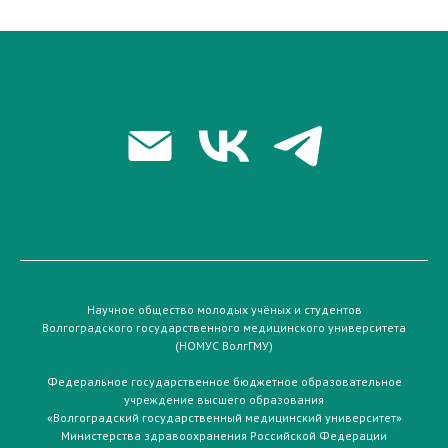
Научное общество молодых учёных и студентов
Волгоградского государственного медицинского университета
(НОМУС ВолгГМУ)
Федеральное государственное бюджетное образовательное
учреждение высшего образования
«Волгоградский государственный медицинский университет»
Министерства здравоохранения Российской Федерации