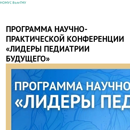
НОМУС ВолгГМУ
ПРОГРАММА НАУЧНО-
ПРАКТИЧЕСКОЙ КОНФЕРЕНЦИИ
«ЛИДЕРЫ ПЕДИАТРИИ
БУДУЩЕГО»