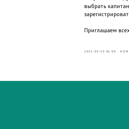
выбрать капитан
зарегистрироват
Приглашаем всех
2025-04-20 06:00
НОМ