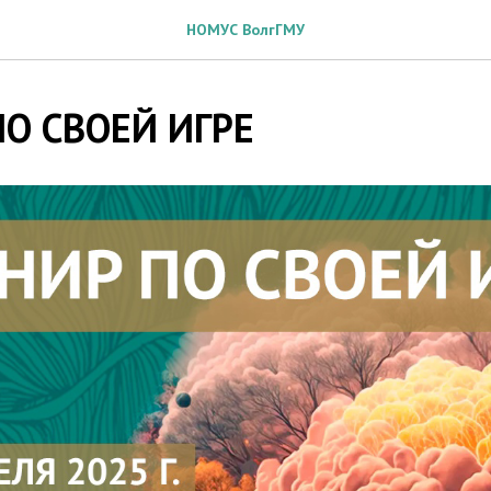
НОМУС ВолгГМУ
О СВОЕЙ ИГРЕ