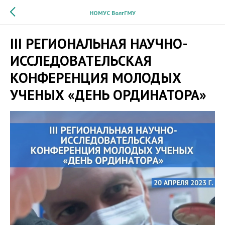
НОМУС ВолгГМУ
III РЕГИОНАЛЬНАЯ НАУЧНО-
ИССЛЕДОВАТЕЛЬСКАЯ
КОНФЕРЕНЦИЯ МОЛОДЫХ
УЧЕНЫХ «ДЕНЬ ОРДИНАТОРА»