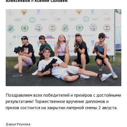
Алексеевой
и
Ксении Соловей
.
Поздравляем всех победителей и призёров с достойными
результатами! Торжественное вручение дипломов и
призов состоится на закрытии лагерной смены 2 августа.
Дарья Реунова