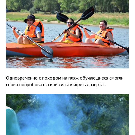
Одновременно с походом на пляж обучающиеся смогли
снова попробовать свои силы в игре в лазертаг.