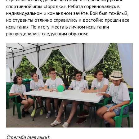
спортивной игры «Городки». Ребята соревновались в
индивидуальном и командном зачёте. Бой был тяжёлый,
но студенты отлично справились и достойно прошли все
испытания. По итогу, места в личном испытании
распределились следующим образом:
Стрельба (девушки):