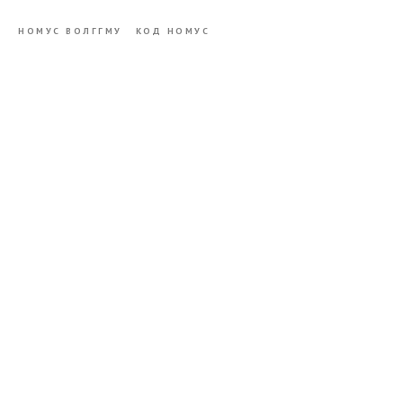
НОМУС ВОЛГГМУ
КОД НОМУС