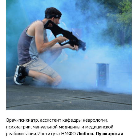
Врач-психиатр, ассистент кафедры неврологии,
психиатрии, мануальной медицины и медицинской
реабилитации Института НМФО
Любовь Пушкарская