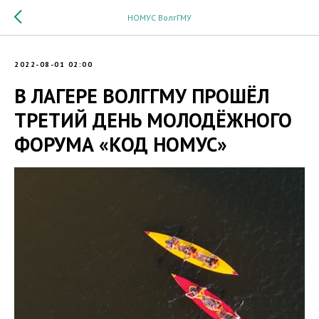
НОМУС ВолгГМУ
2022-08-01 02:00
В ЛАГЕРЕ ВОЛГГМУ ПРОШЁЛ
ТРЕТИЙ ДЕНЬ МОЛОДЁЖНОГО
ФОРУМА «КОД НОМУС»