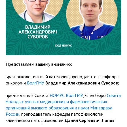
Представляем вашему вниманию:
врач-онколог высшей категории, преподаватель кафедры
онкологии
ВолгГМУ
Владимир Александрович Суворов
;
председатель Совета
НОМУС ВолгГМУ
, член бюро
Совета
молодых ученых медицинских и фармацевтических
организаций высшего образования и науки Минздрава
России
, преподаватель кафедры патофизиологии,
клинической патофизиологии
Данил Сергеевич Липов
.