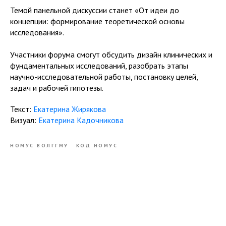
Темой панельной дискуссии станет «От идеи до
концепции: формирование теоретической основы
исследования».
Участники форума смогут обсудить дизайн клинических и
фундаментальных исследований, разобрать этапы
научно-исследовательной работы, постановку целей,
задач и рабочей гипотезы.
Текст:
Екатерина Жирякова
Визуал:
Екатерина Кадочникова
НОМУС ВОЛГГМУ
КОД НОМУС