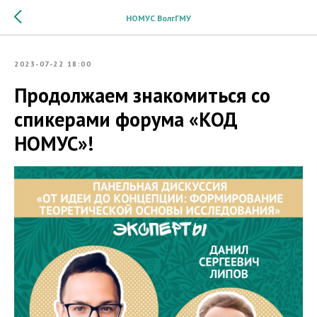
НОМУС ВолгГМУ
2023-07-22 18:00
Продолжаем знакомиться со
спикерами форума «КОД
НОМУС»!