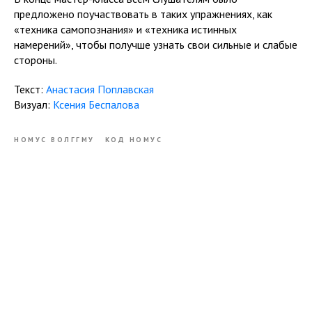
предложено поучаствовать в таких упражнениях, как
«техника самопознания» и «техника истинных
намерений», чтобы получше узнать свои сильные и слабые
стороны.
Текст:
Анастасия Поплавская
Визуал:
Ксения Беспалова
НОМУС ВОЛГГМУ
КОД НОМУС