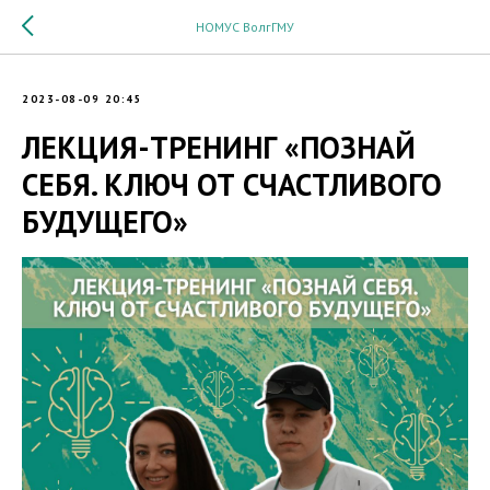
НОМУС ВолгГМУ
2023-08-09 20:45
ЛЕКЦИЯ-ТРЕНИНГ «ПОЗНАЙ
СЕБЯ. КЛЮЧ ОТ СЧАСТЛИВОГО
БУДУЩЕГО»