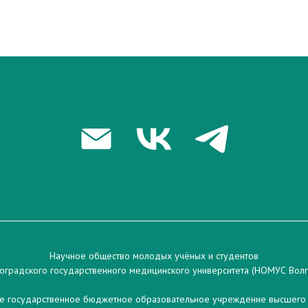
Научное общество молодых учёных и студентов
оградского государственного медицинского университета (НОМУС Вол
 государственное бюджетное образовательное учреждение высшего