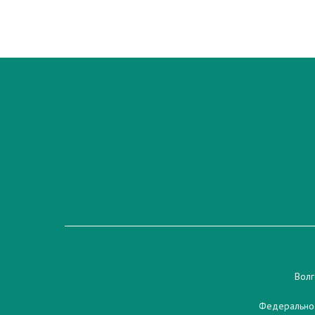
Волг
Федеральное