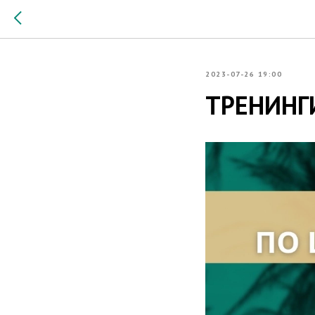
2023-07-26 19:00
ТРЕНИНГ