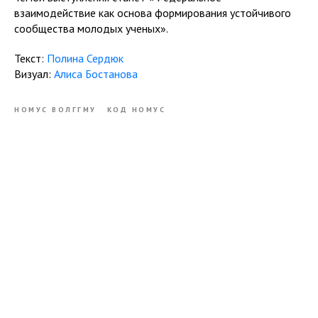
взаимодействие как основа формирования устойчивого
сообщества молодых ученых».
Текст:
Полина Сердюк
Визуал:
Алиса Бостанова
НОМУС ВОЛГГМУ
КОД НОМУС