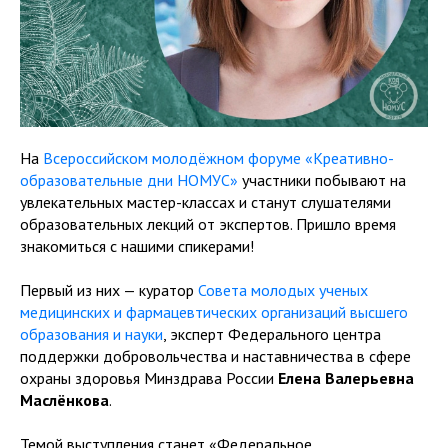
На
Всероссийском молодёжном форуме «Креативно-
образовательные дни НОМУС»
участники побывают на
увлекательных мастер-классах и станут слушателями
образовательных лекций от экспертов. Пришло время
знакомиться с нашими спикерами!
Первый из них — куратор
Совета молодых ученых
медицинских и фармацевтических организаций высшего
образования и науки
, эксперт Федерального центра
поддержки добровольчества и наставничества в сфере
охраны здоровья Минздрава России
Елена Валерьевна
Маслёнкова
.
Темой выступления станет «Федеральное