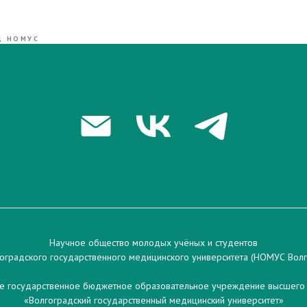
Д НОМУС
Научное общество молодых учёных и студентов
оградского государственного медицинского университета (НОМУС Вол
 государственное бюджетное образовательное учреждение высшего
«Волгоградский государственный медицинский университет»