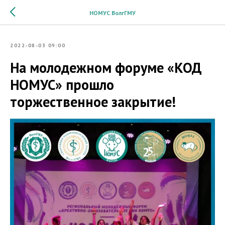
НОМУС ВолгГМУ
2022-08-03 09:00
На молодежном форуме «КОД
НОМУС» прошло
торжественное закрытие!