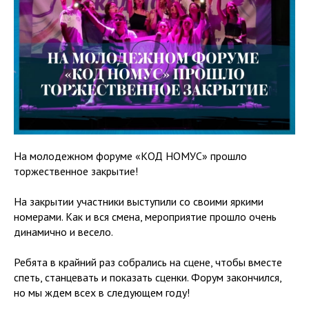
На молодежном форуме «КОД НОМУС» прошло
торжественное закрытие!
На закрытии участники выступили со своими яркими
номерами. Как и вся смена, мероприятие прошло очень
динамично и весело.
Ребята в крайний раз собрались на сцене, чтобы вместе
спеть, станцевать и показать сценки. Форум закончился,
но мы ждем всех в следующем году!