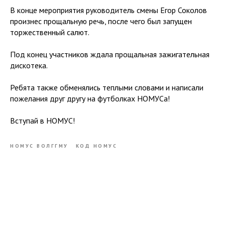
В конце мероприятия руководитель смены Егор Соколов
произнес прощальную речь, после чего был запущен
торжественный салют.
Под конец участников ждала прощальная зажигательная
дискотека.
Ребята также обменялись теплыми словами и написали
пожелания друг другу на футболках НОМУСа!
Вступай в НОМУС!
НОМУС ВОЛГГМУ
КОД НОМУС