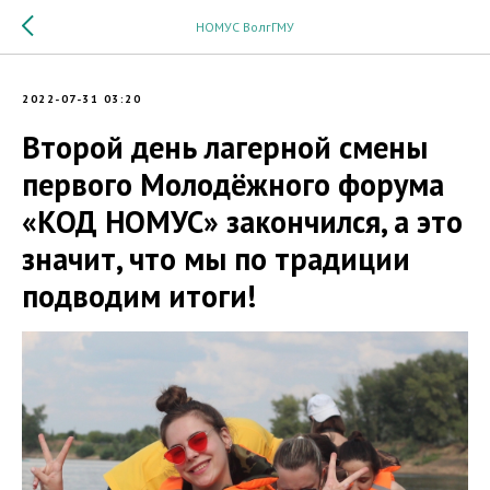
НОМУС ВолгГМУ
2022-07-31 03:20
Второй день лагерной смены
первого Молодёжного форума
«КОД НОМУС» закончился, а это
значит, что мы по традиции
подводим итоги!