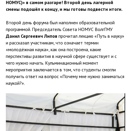
НОМУС)» в самом разгаре! Второй день лагерной
смены подошёл к концу, и мы готовы подвести итоги.
Второй день форума был наполнен образовательной
программой. Председатель Совета НОМУС ВолгГМУ
Данил Сергеевич Липов
прочитал лекцию «Путь в науку»
и рассказал участникам, что означает термин
«молодёжная наука», как она построена, какие
перспективы развития в научной сфере существует и с
чего нужно начать. Кульминационный момент
мероприятия заключается в том, что студенты смогли
получить ответ на вопрос «Почему мне нужно заниматься
наукой?».