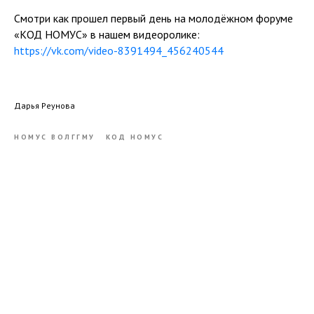
Смотри как прошел первый день на молодёжном форуме
«КОД НОМУС» в нашем видеоролике:
https://vk.com/video-8391494_456240544
Дарья Реунова
НОМУС ВОЛГГМУ
КОД НОМУС