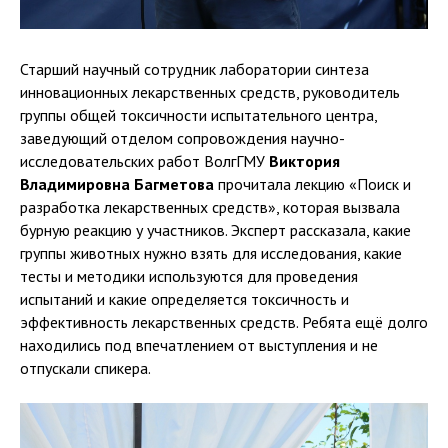
Старший научный сотрудник лаборатории синтеза
инновационных лекарственных средств, руководитель
группы общей токсичности испытательного центра,
заведующий отделом сопровождения научно-
исследовательских работ ВолгГМУ
Виктория
Владимировна Багметова
прочитала лекцию «Поиск и
разработка лекарственных средств», которая вызвала
бурную реакцию у участников. Эксперт рассказала, какие
группы животных нужно взять для исследования, какие
тесты и методики используются для проведения
испытаний и какие определяется токсичность и
эффективность лекарственных средств. Ребята ещё долго
находились под впечатлением от выступления и не
отпускали спикера.