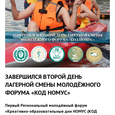
ЗАВЕРШИЛСЯ ВТОРОЙ ДЕНЬ
ЛАГЕРНОЙ СМЕНЫ МОЛОДЁЖНОГО
ФОРУМА «КОД НОМУС»
Первый Региональный молодёжный форум
«Креативно-образовательные дни НОМУС (КОД