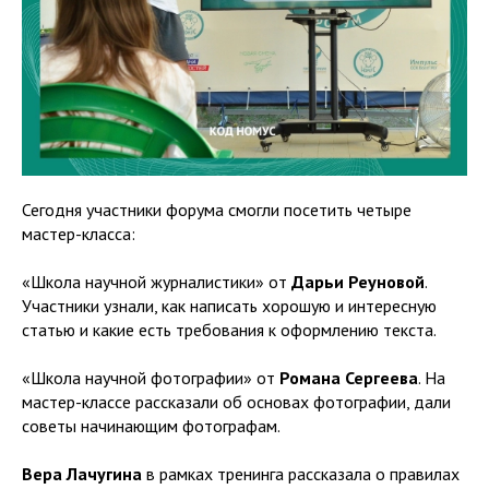
Сегодня участники форума смогли посетить четыре
мастер-класса:
«Школа научной журналистики» от
Дарьи Реуновой
.
Участники узнали, как написать хорошую и интересную
статью и какие есть требования к оформлению текста.
«Школа научной фотографии» от
Романа Сергеева
. На
мастер-классе рассказали об основах фотографии, дали
советы начинающим фотографам.
Вера Лачугина
в рамках тренинга рассказала о правилах