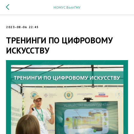
НОМУС ВолгГМУ
2023-08-06 22:45
ТРЕНИНГИ ПО ЦИФРОВОМУ
ИСКУССТВУ