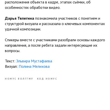
расположения объекта в кадре, этапах съёмки, об
особенностях обработки видео.
Дарья Телегина
познакомила участников с понятием и
структурой визуала и рассказала о ключевых компонентах
удачной композиции.
Спикеры вместе с участниками разобрали основы каждого
направления, а после ребята задали интересующие их
вопросы.
Текст:
Эльвира Мустафаева
Визуал:
Полина Мелихова
НОМУС ВОЛГГМУ
КОД НОМУС