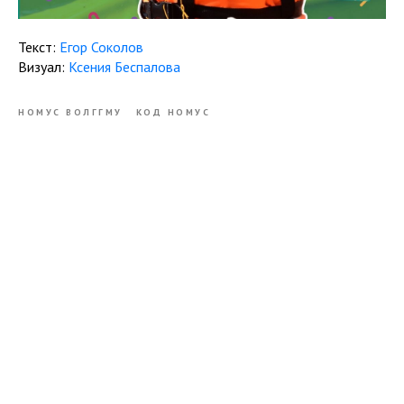
Текст:
Егор Соколов
Визуал:
Ксения Беспалова
НОМУС ВОЛГГМУ
КОД НОМУС