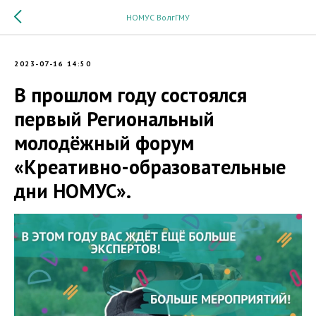
НОМУС ВолгГМУ
2023-07-16 14:50
В прошлом году состоялся
первый Региональный
молодёжный форум
«Креативно-образовательные
дни НОМУС».