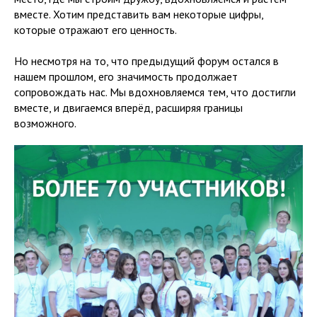
вместе. Хотим представить вам некоторые цифры,
которые отражают его ценность.
Но несмотря на то, что предыдущий форум остался в
нашем прошлом, его значимость продолжает
сопровождать нас. Мы вдохновляемся тем, что достигли
вместе, и двигаемся вперёд, расширяя границы
возможного.