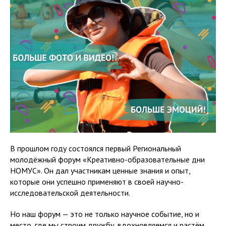
В прошлом году состоялся первый Региональный
молодёжный форум «Креативно-образовательные дни
НОМУС». Он дал участникам ценные знания и опыт,
которые они успешно применяют в своей научно-
исследовательской деятельности.
Но наш форум — это не только научное событие, но и
место, где мы строим дружбу, вдохновляемся и растём