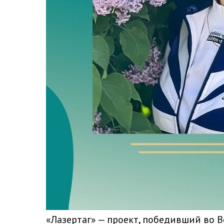
«Лазертаг» — проект, победивший во 