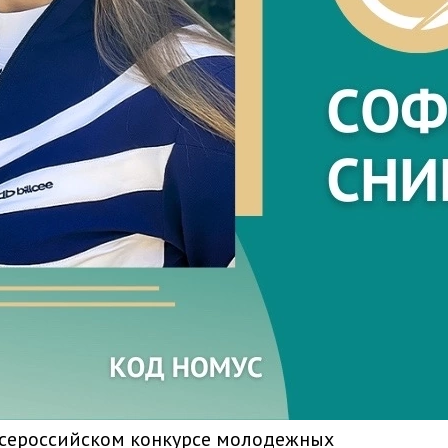
Всероссийском конкурсе молодежных