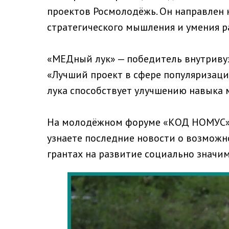
проектов Росмолодёжь. Он направлен 
стратегического мышления и умения р
«МЕДный лук» — победитель внутривуз
«Лучший проект в сфере популяризаци
лука способствует улучшению навыка 
На молодёжном форуме «КОД НОМУС»
узнаете последние новости о возможн
грантах на развитие социально значи