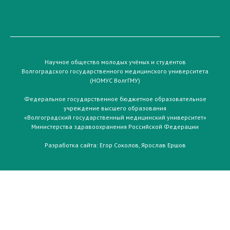
Научное общество молодых учёных и студентов
Волгоградского государственного медицинского университета
(НОМУС ВолгГМУ)
Федеральное государственное бюджетное образовательное
учреждение высшего образования
«Волгоградский государственный медицинский университет»
Министерства здравоохранения Российской Федерации
Разработка сайта:
Егор Соколов
,
Ярослав Ершов