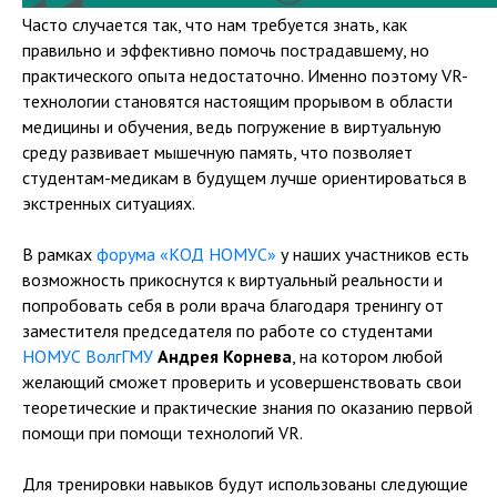
Часто случается так, что нам требуется знать, как
правильно и эффективно помочь пострадавшему, но
практического опыта недостаточно. Именно поэтому VR-
технологии становятся настоящим прорывом в области
медицины и обучения, ведь погружение в виртуальную
среду развивает мышечную память, что позволяет
студентам-медикам в будущем лучше ориентироваться в
экстренных ситуациях.
В рамках
форума «КОД НОМУС»
у наших участников есть
возможность прикоснутся к виртуальный реальности и
попробовать себя в роли врача благодаря тренингу от
заместителя председателя по работе со студентами
НОМУС ВолгГМУ
Андрея Корнева
, на котором любой
желающий сможет проверить и усовершенствовать свои
теоретические и практические знания по оказанию первой
помощи при помощи технологий VR.
Для тренировки навыков будут использованы следующие