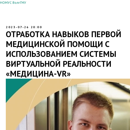
НОМУС ВолгГМУ
2023-07-26 20:00
ОТРАБОТКА НАВЫКОВ ПЕРВОЙ
МЕДИЦИНСКОЙ ПОМОЩИ С
ИСПОЛЬЗОВАНИЕМ СИСТЕМЫ
ВИРТУАЛЬНОЙ РЕАЛЬНОСТИ
«МЕДИЦИНА-VR»