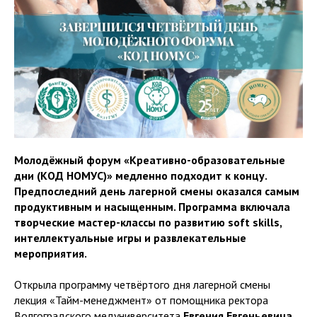
Молодёжный форум «Креативно-образовательные
дни (КОД НОМУС)» медленно подходит к концу.
Предпоследний день лагерной смены оказался самым
продуктивным и насыщенным. Программа включала
творческие мастер-классы по развитию soft skills,
интеллектуальные игры и развлекательные
мероприятия.
Открыла программу четвёртого дня лагерной смены
лекция «Тайм-менеджмент» от помощника ректора
Волгоградского медуниверситета
Евгения Евгеньевича