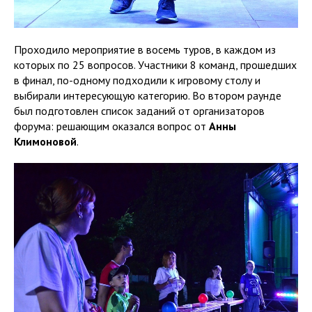
Проходило мероприятие в восемь туров, в каждом из
которых по 25 вопросов. Участники 8 команд, прошедших
в финал, по-одному подходили к игровому столу и
выбирали интересующую категорию. Во втором раунде
был подготовлен список заданий от организаторов
форума: решающим оказался вопрос от
Анны
Климоновой
.