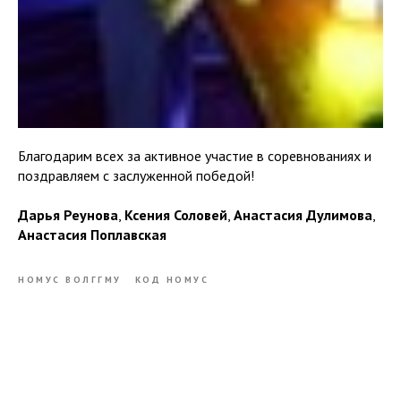
Благодарим всех за активное участие в соревнованиях и
поздравляем с заслуженной победой!
Дарья Реунова
,
Ксения Соловей
,
Анастасия Дулимова
,
Анастасия Поплавская
НОМУС ВОЛГГМУ
КОД НОМУС