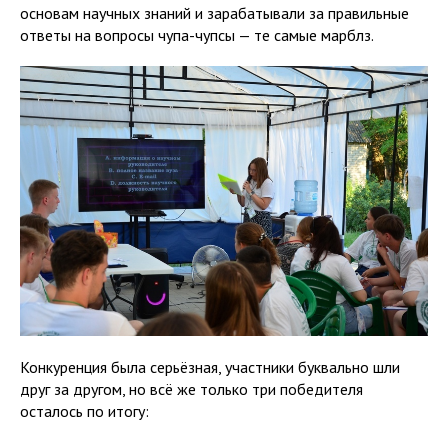
основам научных знаний и зарабатывали за правильные
ответы на вопросы чупа-чупсы — те самые марблз.
Конкуренция была серьёзная, участники буквально шли
друг за другом, но всё же только три победителя
осталось по итогу: