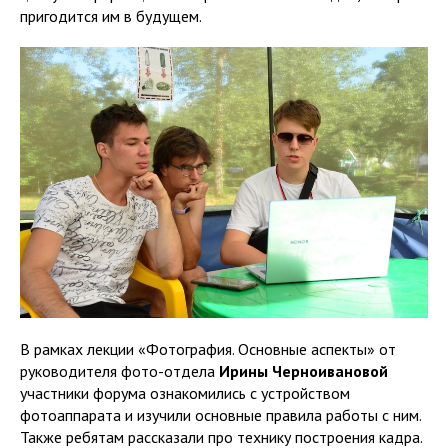
пригодится им в будущем.
В рамках лекции «Фотография. Основные аспекты» от
руководителя фото-отдела
Ирины Черноивановой
участники форума ознакомились с устройством
фотоаппарата и изучили основные правила работы с ним.
Также ребятам рассказали про технику построения кадра.