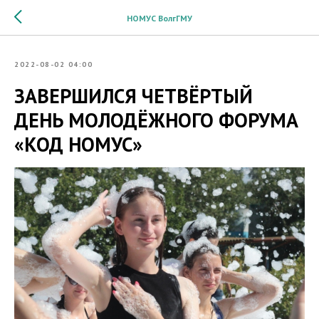
НОМУС ВолгГМУ
2022-08-02 04:00
ЗАВЕРШИЛСЯ ЧЕТВЁРТЫЙ
ДЕНЬ МОЛОДЁЖНОГО ФОРУМА
«КОД НОМУС»