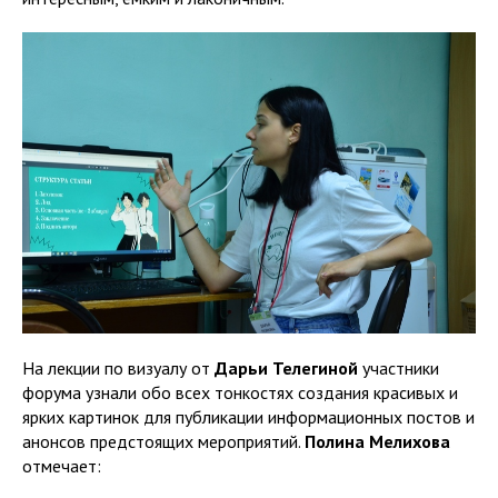
На лекции по визуалу от
Дарьи Телегиной
участники
форума узнали обо всех тонкостях создания красивых и
ярких картинок для публикации информационных постов и
анонсов предстоящих мероприятий.
Полина Мелихова
отмечает: