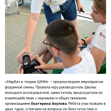
«Марблз в теории ШМИ» — предпоследнее мероприятие
форумной смены. Провела игру руководитель Школы
молодого исследователя, заместитель председателя по
взаимодействию с научными и общественными
организациями
Екатерина Акулова
. Ребята участвовали в
двух турах, отвечали на вопросы по биостатистике и