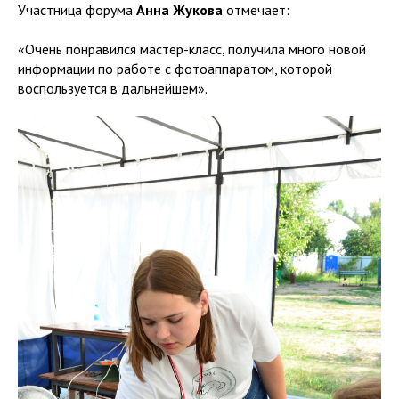
Участница форума
Анна Жукова
отмечает:
«Очень понравился мастер-класс, получила много новой
информации по работе с фотоаппаратом, которой
воспользуется в дальнейшем».