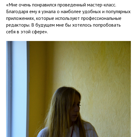
«Мне очень понравился проведенный мастер-класс.
Благодаря ему я узнала о наиболее удобных и популярных
приложениях, которые используют профессиональные
редакторы. В будущем мне бы хотелось попробовать
себя в этой сфере».