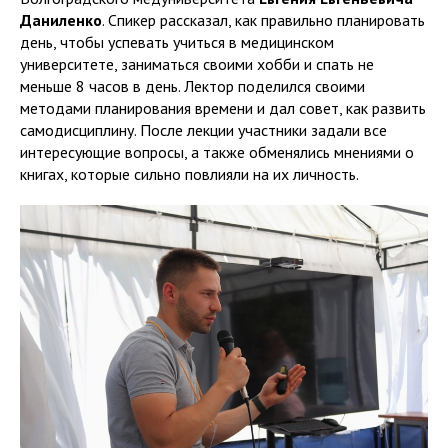
Даниленко
. Спикер рассказал, как правильно планировать
день, чтобы успевать учиться в медицинском
университете, заниматься своими хобби и спать не
меньше 8 часов в день. Лектор поделился своими
методами планирования времени и дал совет, как развить
самодисциплину. После лекции участники задали все
интересующие вопросы, а также обменялись мнениями о
книгах, которые сильно повлияли на их личность.