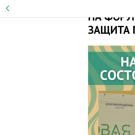
2023-08-11 20:00
НА ФОРУ
ЗАЩИТА 