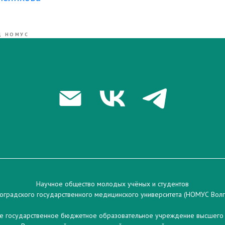
Д НОМУС
Научное общество молодых учёных и студентов
оградского государственного медицинского университета (НОМУС Вол
 государственное бюджетное образовательное учреждение высшего