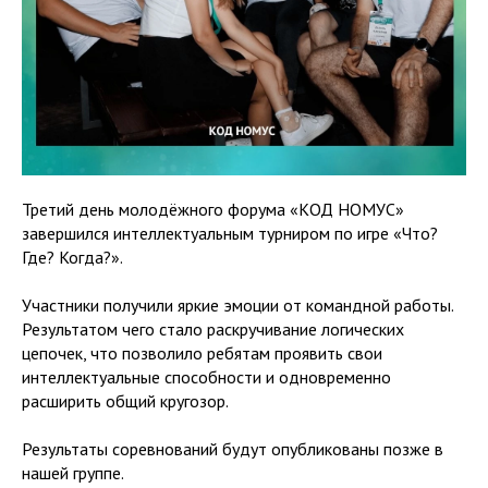
Третий день молодёжного форума «КОД НОМУС»
завершился интеллектуальным турниром по игре «Что?
Где? Когда?».
Участники получили яркие эмоции от командной работы.
Результатом чего стало раскручивание логических
цепочек, что позволило ребятам проявить свои
интеллектуальные способности и одновременно
расширить общий кругозор.
Результаты соревнований будут опубликованы позже в
нашей группе.