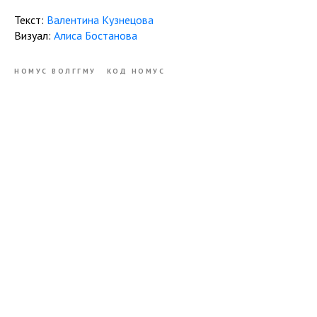
Текст:
Валентина Кузнецова
Визуал:
Алиса Бостанова
НОМУС ВОЛГГМУ
КОД НОМУС