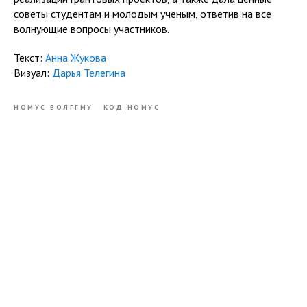
советы студентам и молодым ученым, ответив на все
волнующие вопросы участников.
Текст:
Анна Жукова
Визуал:
Дарья Телегина
НОМУС ВОЛГГМУ
КОД НОМУС