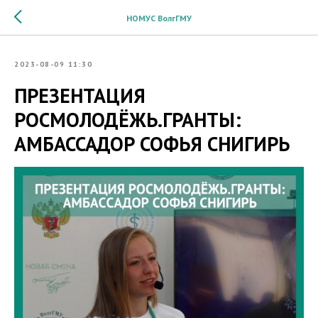
НОМУС ВолгГМУ
2023-08-09 11:30
ПРЕЗЕНТАЦИЯ
РОСМОЛОДЁЖЬ.ГРАНТЫ:
АМБАССАДОР СОФЬЯ СНИГИРЬ