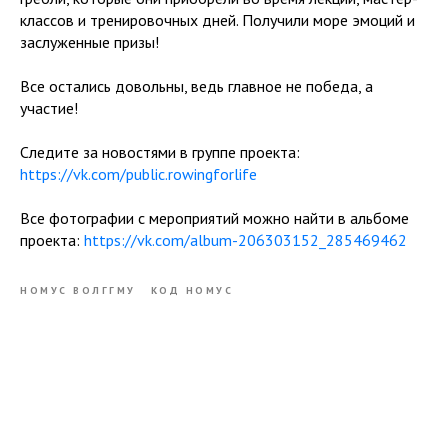
классов и тренировочных дней. Получили море эмоций и
заслуженные призы!
Все остались довольны, ведь главное не победа, а
участие!
Следите за новостями в группе проекта:
https://vk.com/public.rowingforlife
Все фотографии с мероприятий можно найти в альбоме
проекта:
https://vk.com/album-206303152_285469462
НОМУС ВОЛГГМУ
КОД НОМУС