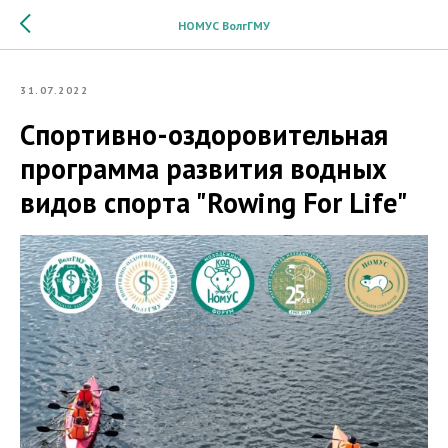
НОМУС ВолгГМУ
31.07.2022
Спортивно-оздоровительная
программа развития водных
видов спорта "Rowing For Life"