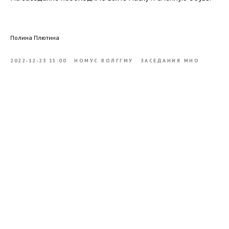
Полина Плютина
2022-12-23 15:00
НОМУС ВОЛГГМУ
ЗАСЕДАНИЯ МНО