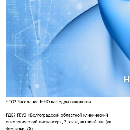
ЧТО? Заседание МНО кафедры онкологии
ГДЕ? ГБУЗ «Волгоградский областной клинический
онкологический диспансер», 2 этаж, актовый зал (ул.
Землячки, 78).