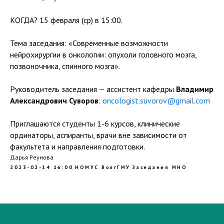
КОГДА? 15 февраля (ср) в 15:00.
Тема заседания: «Современные возможности
нейрохирургии в онкологии: опухоли головного мозга,
позвоночника, спинного мозга».
Руководитель заседания — ассистент кафедры
Владимир
Александрович Суворов
:
oncologist.suvorov@gmail.com
Приглашаются студенты 1-6 курсов, клинические
ординаторы, аспиранты, врачи вне зависимости от
факультета и направления подготовки.
Дарья Реунова
2023-02-14 16:00
НОМУС ВолгГМУ
Заседания МНО