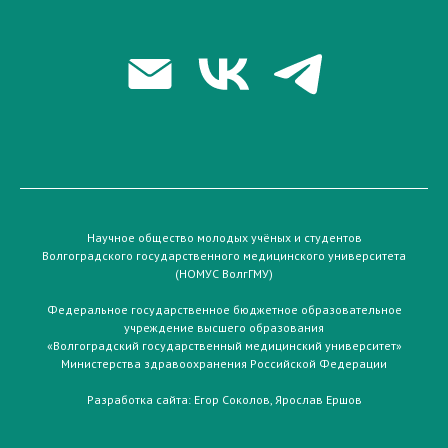
Научное общество молодых учёных и студентов
Волгоградского государственного медицинского университета
(НОМУС ВолгГМУ)
Федеральное государственное бюджетное образовательное
учреждение высшего образования
«Волгоградский государственный медицинский университет»
Министерства здравоохранения Российской Федерации
Разработка сайта:
Егор Соколов
,
Ярослав Ершов