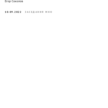
Егор Соколов
10.09.2022
ЗАСЕДАНИЯ МНО