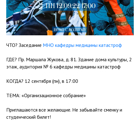
ЧТО? Заседание
МНО кафедры медицины катастроф
ГДЕ? Пр. Маршала Жукова, д. 81. Здание дома культуры, 2
этаж, аудитория № 6 кафедры медицины катастроф
КОГДА? 12 сентября (пн), в 17:00
ТЕМА: «Организационное собрание»
Приглашаются все желающие. Не забывайте сменку и
студенческий билет!