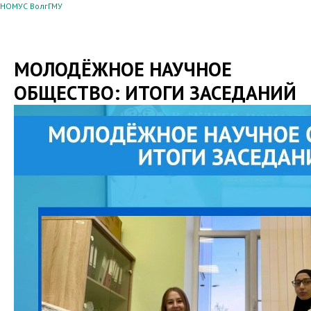
НОМУС ВолгГМУ
МОЛОДЁЖНОЕ НАУЧНОЕ
ОБЩЕСТВО: ИТОГИ ЗАСЕДАНИЙ