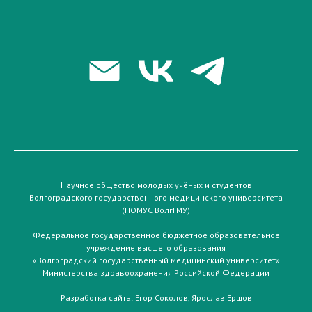
Научное общество молодых учёных и студентов
Волгоградского государственного медицинского университета
(НОМУС ВолгГМУ)
Федеральное государственное бюджетное образовательное
учреждение высшего образования
«Волгоградский государственный медицинский университет»
Министерства здравоохранения Российской Федерации
Разработка сайта:
Егор Соколов
,
Ярослав Ершов