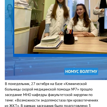
В понедельник, 27 октября на базе «Клинической
больницы скорой медицинской помощи №7» прошло
заседание МНО кафедры факультетской хирургии по
теме: «Возможности эндогемостаза при кровотечениях
из ЖКТ». В рамках заседания было подготовлено 3