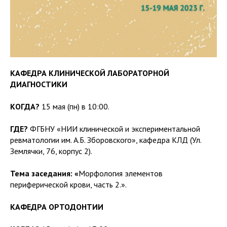
КАФЕДРА КЛИНИЧЕСКОЙ ЛАБОРАТОРНОЙ
ДИАГНОСТИКИ
КОГДА?
15 мая (пн) в 10:00.
ГДЕ?
ФГБНУ «НИИ клинической и экспериментальной
ревматологии им. А.Б. Зборовского», кафедра КЛД (Ул.
Землячки, 76, корпус 2).
Тема заседания: «
Морфология элементов
периферической крови, часть 2.».
КАФЕДРА ОРТОДОНТИИ