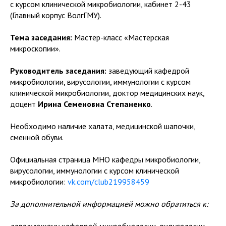
с курсом клинической микробиологии, кабинет 2-43
(Главный корпус ВолгГМУ).
Тема заседания:
Мастер-класс «Мастерская
микроскопии».
Руководитель заседания:
заведующий кафедрой
микробиологии, вирусологии, иммунологии с курсом
клинической микробиологии, доктор медицинских наук,
доцент
Ирина Семеновна Степаненко
.
Необходимо наличие халата, медицинской шапочки,
сменной обуви.
Официальная страница МНО кафедры микробиологии,
вирусологии, иммунологии с курсом клинической
микробиологии:
vk.com/club219958459
За дополнительной информацией можно обратиться к: