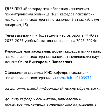
ГДЕ?
ГБУЗ «Волгоградская областная клиническая
психиатрическая больница №2», кафедра психиатрии,
наркологии и психотерапии, стационар, 2 этаж, каб.1 (ул.
Ангарская, 13).
Тема заседания: «
Подведение итогов работы МНО за
2022-2023 учебный год, планирование на 2023-2024».
Руководитель заседания:
доцент кафедры психиатрии,
наркологии и психотерапии, кандидат медицинских наук,
доцент
Ольга Викторовна Поплавская
.
Официальная страница МНО кафедры психиатрии,
наркологии и психотерапии:
vk.com/club140109937
За дополнительной информацией можно обратиться к:
доценту кафедры психиатрии, наркологии и
психотерапии, кандидату медицинских наук, доценту