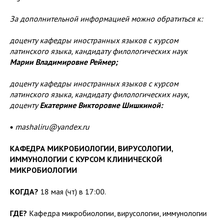
За дополнительной информацией можно обратиться к:
доценту кафедры иностранных языков с курсом
латинского языка, кандидату филологических наук
Марии Владимировне Реймер;
доценту кафедры иностранных языков с курсом
латинского языка, кандидату филологических наук,
доценту
Екатерине Викторовне Шишкиной:
•
mashaliru@yandex.ru
КАФЕДРА МИКРОБИОЛОГИИ, ВИРУСОЛОГИИ,
ИММУНОЛОГИИ С КУРСОМ КЛИНИЧЕСКОЙ
МИКРОБИОЛОГИИ
КОГДА?
18 мая (чт) в 17:00.
ГДЕ?
Кафедра микробиологии, вирусологии, иммунологии