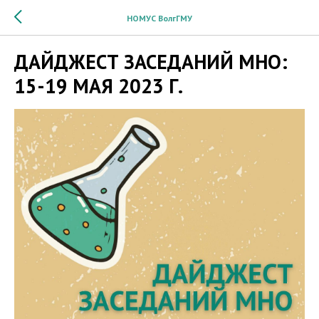
НОМУС ВолгГМУ
ДАЙДЖЕСТ ЗАСЕДАНИЙ МНО:
15-19 МАЯ 2023 Г.