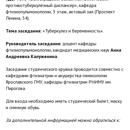
противотуберкулёзный диспансер», кафедра
фтизиопульмонологии, 3 этаж, актовый зал (Проспект
Ленина, 54).
Тема заседания:
«Туберкулез и беременность».
Руководитель заседания:
доцент кафедры
фтизиопульмонологии, кандидат медицинских наук
Анна
Андреевна Калуженина
.
Заседание студенческого кружка проводится совместно с
кафедрами фтизиатрии и акушерства-гинекологии
Ярославского ГМУ, кафедры фтизиатрии РНИМУ им.
Пирогова.
Для входа необходимо иметь студенческий билет, маску
и сменную обувь.
За дополнительной информацией можно обратиться к: