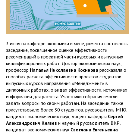
3 июня на кафедре экономики и менеджмента состоялось
заседание, посвященное оценке эффективности
рекомендаций в проектной части курсовых и выпускных
квалификационных работ. Доктор экономических наук,
профессор
Наталья Николаевна Косинова
рассказала о
способах расчёта эффективности проектов студентов
выпускных курсов направления «Менеджмент» в
дипломных работах, о видах эффективности, источниках
информации для расчёта. Участники собрания смогли
задать вопросы по своим работам. На заседании также
присутствовало более 30 студентов, руководитель МНО,
кандидат экономических наук, доцент кафедры
Сергей
Александрович Князев
и научный руководитель ВКР,
кандидат экономических наук
Светлана Евгеньевна