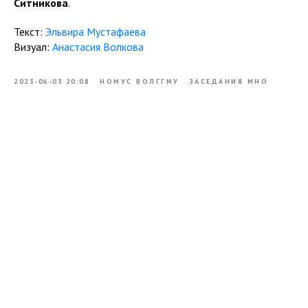
Ситникова
.
Текст:
Эльвира Мустафаева
Визуал:
Анастасия Волкова
2023-06-03 20:08
НОМУС ВОЛГГМУ
ЗАСЕДАНИЯ МНО