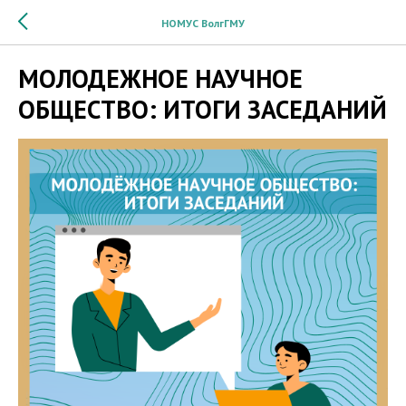
НОМУС ВолгГМУ
МОЛОДЕЖНОЕ НАУЧНОЕ
ОБЩЕСТВО: ИТОГИ ЗАСЕДАНИЙ