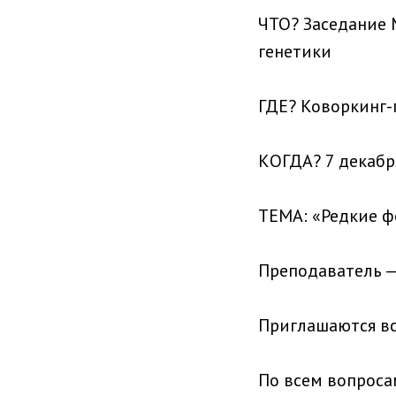
ЧТО? Заседание 
генетики
ГДЕ? Коворкинг-
КОГДА? 7 декабря 
ТЕМА: «Редкие ф
Преподаватель —
Приглашаются в
По всем вопроса