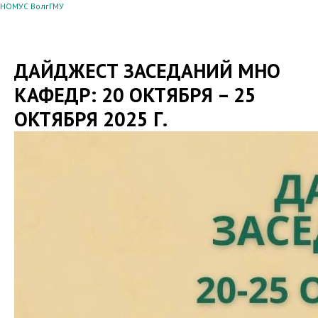
НОМУС ВолгГМУ
ДАЙДЖЕСТ ЗАСЕДАНИЙ МНО
КАФЕДР: 20 ОКТЯБРЯ – 25
ОКТЯБРЯ 2025 Г.