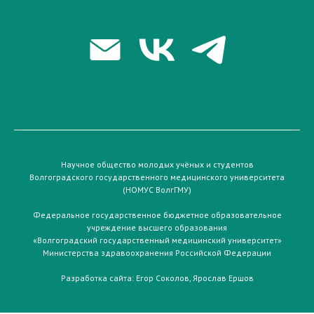
Научное общество молодых учёных и студентов
Волгоградского государственного медицинского университета
(НОМУС ВолгГМУ)
Федеральное государственное бюджетное образовательное
учреждение высшего образования
«Волгоградский государственный медицинский университет»
Министерства здравоохранения Российской Федерации
Разработка сайта:
Егор Соколов
,
Ярослав Ершов