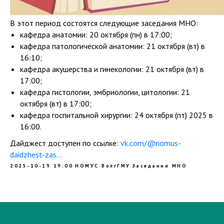
В этот период состоятся следующие заседания МНО:
кафедра анатомии: 20 октября (пн) в 17:00;
кафедра патологической анатомии: 21 октября (вт) в
16:10;
кафедра акушерства и гинекологии: 21 октября (вт) в
17:00;
кафедра гистологии, эмбриологии, цитологии: 21
октября (вт) в 17:00;
кафедра госпитальной хирургии: 24 октября (пт) 2025 в
16:00.
Дайджест доступен по ссылке:
vk.com/@nomus-
daidzhest-zas...
2025-10-19 19:00
НОМУС ВолгГМУ
Заседания МНО