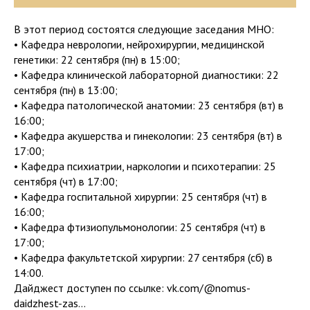
В этот период состоятся следующие заседания МНО:
• Кафедра неврологии, нейрохирургии, медицинской
генетики: 22 сентября (пн) в 15:00;
• Кафедра клинической лабораторной диагностики: 22
сентября (пн) в 13:00;
• Кафедра патологической анатомии: 23 сентября (вт) в
16:00;
• Кафедра акушерства и гинекологии: 23 сентября (вт) в
17:00;
• Кафедра психиатрии, наркологии и психотерапии: 25
сентября (чт) в 17:00;
• Кафедра госпитальной хирургии: 25 сентября (чт) в
16:00;
• Кафедра фтизиопульмонологии: 25 сентября (чт) в
17:00;
• Кафедра факультетской хирургии: 27 сентября (сб) в
14:00.
Дайджест доступен по ссылке: vk.com/@nomus-
daidzhest-zas...