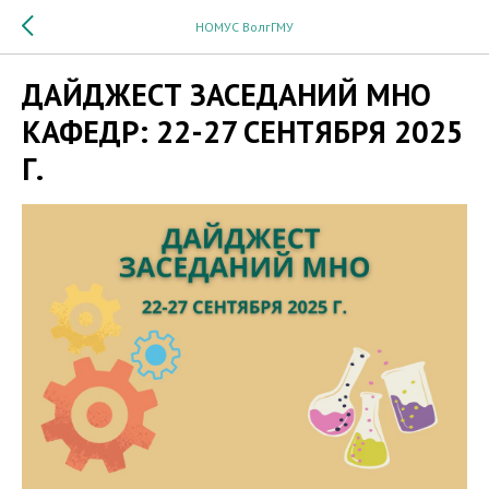
НОМУС ВолгГМУ
ДАЙДЖЕСТ ЗАСЕДАНИЙ МНО
КАФЕДР: 22-27 СЕНТЯБРЯ 2025
Г.