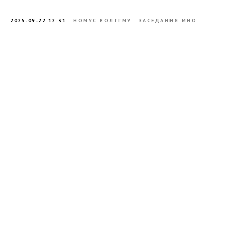
2025-09-22 12:31
НОМУС ВОЛГГМУ
ЗАСЕДАНИЯ МНО