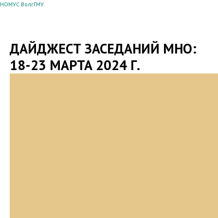
НОМУС ВолгГМУ
ДАЙДЖЕСТ ЗАСЕДАНИЙ МНО:
18-23 МАРТА 2024 Г.