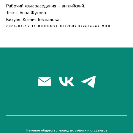
Рабочий язык заседания — английский.
Текст: Анна Жукова
Визуал: Ксения Беспалова
2024-03-17 16:00
НОМУС ВолгГМУ
Заседания МНО
Научное общество молодых учёных и студентов