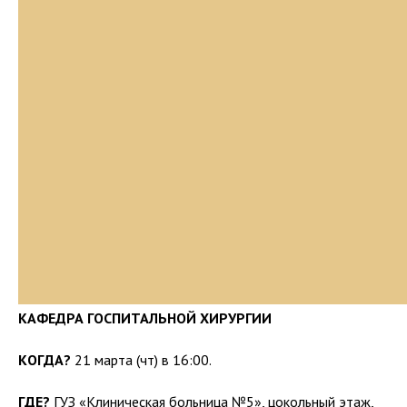
КАФЕДРА ГОСПИТАЛЬНОЙ ХИРУРГИИ
КОГДА?
21 марта (чт) в 16:00.
ГДЕ?
ГУЗ «Клиническая больница №5», цокольный этаж,