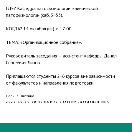
ГДЕ? Кафедра патофизиологии, клинической
патофизиологии (каб. 3−53).
КОГДА? 14 октября (пт), в 17:00.
ТЕМА: «Организационное собрание».
Руководитель заседания — ассистент кафедры Данил
Сергеевич Липов.
Приглашаются студенты 2−6 курсов вне зависимости
от факультетов и направления подготовки.
Полина Плютина
2022-10-10 20:49
НОМУС ВолгГМУ
Заседания МНО