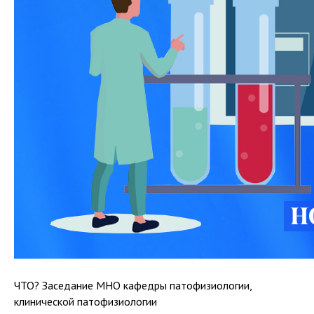
ЧТО? Заседание МНО кафедры патофизиологии,
клинической патофизиологии