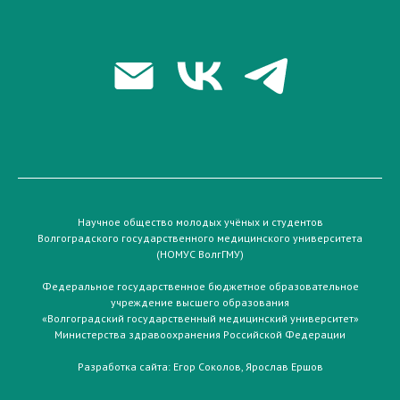
Научное общество молодых учёных и студентов
Волгоградского государственного медицинского университета
(НОМУС ВолгГМУ)
Федеральное государственное бюджетное образовательное
учреждение высшего образования
«Волгоградский государственный медицинский университет»
Министерства здравоохранения Российской Федерации
Разработка сайта:
Егор Соколов
,
Ярослав Ершов