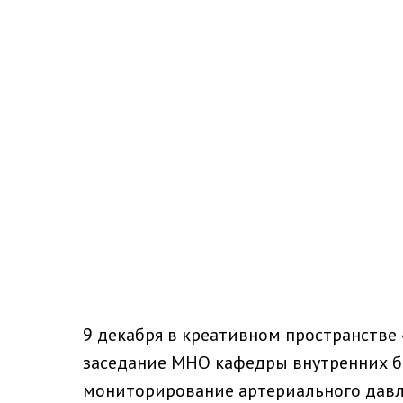
9 декабря в креативном пространстве
заседание МНО кафедры внутренних бо
мониторирование артериального давл