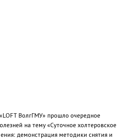
 «LOFT ВолгГМУ» прошло очередное
лезней на тему «Суточное холтеровское
ения: демонстрация методики снятия и