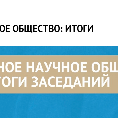
Е ОБЩЕСТВО: ИТОГИ