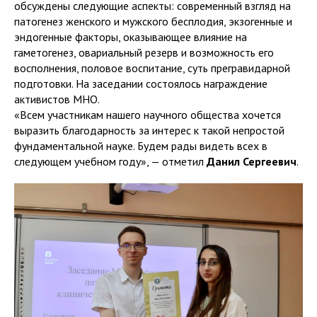
обсуждены следующие аспекты: современный взгляд на
патогенез женского и мужского бесплодия, экзогенные и
эндогенные факторы, оказывающее влияние на
гаметогенез, овариальный резерв и возможность его
восполнения, половое воспитание, суть прегравидарной
подготовки. На заседании состоялось награждение
активистов МНО.
«Всем участникам нашего научного общества хочется
выразить благодарность за интерес к такой непростой
фундаментальной науке. Будем рады видеть всех в
следующем учебном году», — отметил
Данил Сергеевич
.