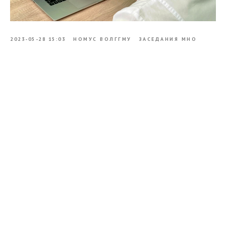
2023-05-28 15:03
НОМУС ВОЛГГМУ
ЗАСЕДАНИЯ МНО