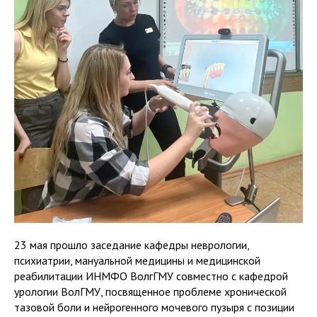
23 мая прошло заседание кафедры неврологии,
психиатрии, мануальной медицины и медицинской
реабилитации ИНМФО ВолгГМУ совместно с кафедрой
урологии ВолГМУ, посвященное проблеме хронической
тазовой боли и нейрогенного мочевого пузыря с позиции