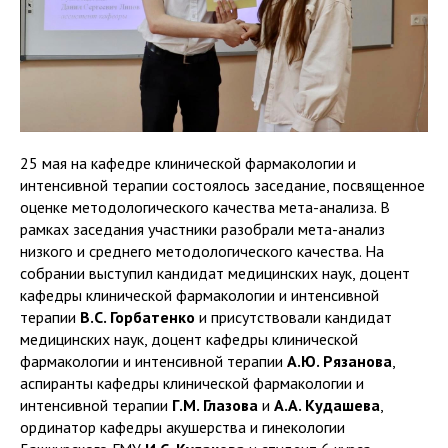
25 мая на кафедре клинической фармакологии и
интенсивной терапии состоялось заседание, посвященное
оценке методологического качества мета-анализа. В
рамках заседания участники разобрали мета-анализ
низкого и среднего методологического качества. На
собрании выступил кандидат медицинских наук, доцент
кафедры клинической фармакологии и интенсивной
терапии
В.С. Горбатенко
и присутствовали кандидат
медицинских наук, доцент кафедры клинической
фармакологии и интенсивной терапии
А.Ю. Рязанова
,
аспиранты кафедры клинической фармакологии и
интенсивной терапии
Г.М. Глазова
и
А.А. Кудашева
,
ординатор кафедры акушерства и гинекологии