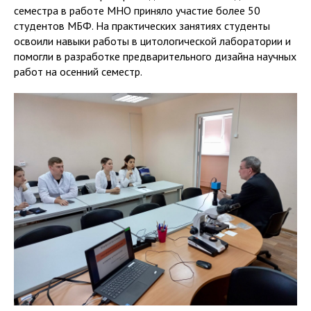
семестра в работе МНО приняло участие более 50
студентов МБФ. На практических занятиях студенты
освоили навыки работы в цитологической лаборатории и
помогли в разработке предварительного дизайна научных
работ на осенний семестр.