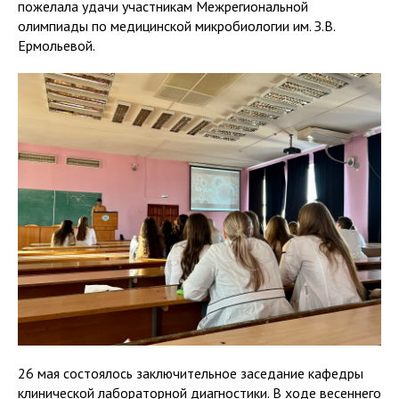
пожелала удачи участникам Межрегиональной
олимпиады по медицинской микробиологии им. З.В.
Ермольевой.
26 мая состоялось заключительное заседание кафедры
клинической лабораторной диагностики. В ходе весеннего