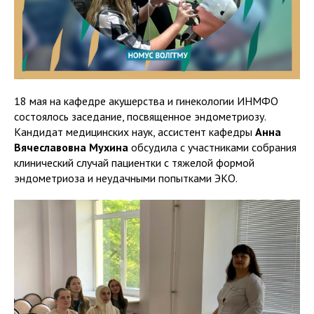
18 мая на кафедре акушерства и гинекологии ИНМФО
состоялось заседание, посвященное эндометриозу.
Кандидат медицинских наук, ассистент кафедры
Анна
Вячеславовна Мухина
обсудила с участниками собрания
клинический случай пациентки с тяжелой формой
эндометриоза и неудачными попытками ЭКО.