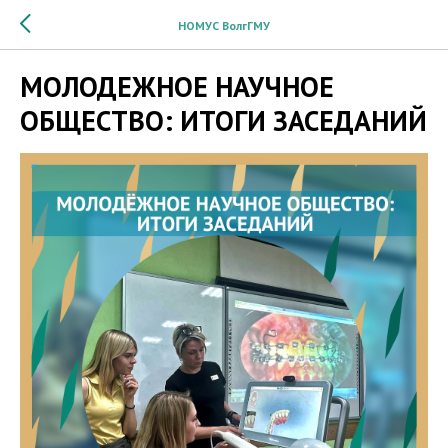
НОМУС ВолгГМУ
МОЛОДЕЖНОЕ НАУЧНОЕ
ОБЩЕСТВО: ИТОГИ ЗАСЕДАНИЙ