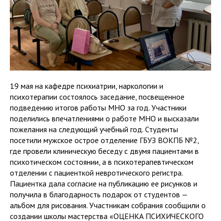
19 мая на кафедре психиатрии, наркологии и
психотерапии состоялось заседание, посвещенное
подведению итогов работы МНО за год. Участники
поделились впечатлениями о работе МНО и высказали
пожелания на следующий учебный год. Студенты
посетили мужское острое отделение ГБУЗ ВОКПБ №2,
где провели клиническую беседу с двумя пациентами в
психотическом состоянии, а в психотерапевтическом
отделении с пациенткой невротического регистра.
Пациентка дала согласие на публикацию ее рисунков и
получила в благодарность подарок от студентов —
альбом для рисования. Участникам собрания сообщили о
создании школы мастерства «ОЦЕНКА ПСИХИЧЕСКОГО