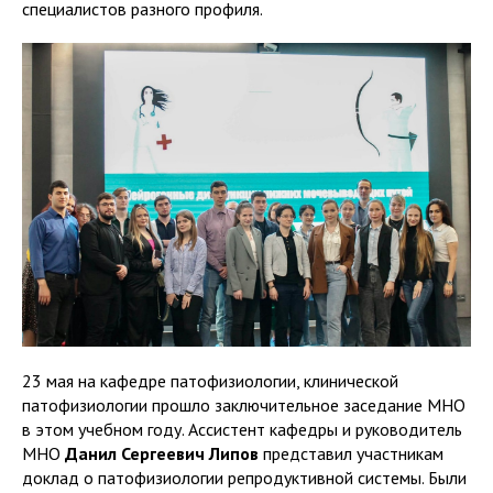
специалистов разного профиля.
23 мая на кафедре патофизиологии, клинической
патофизиологии прошло заключительное заседание МНО
в этом учебном году. Ассистент кафедры и руководитель
МНО
Данил Сергеевич Липов
представил участникам
доклад о патофизиологии репродуктивной системы. Были