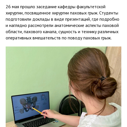
26 мая прошло заседание кафедры факультетской
хирургии, посвященное хирургии паховых грыж. Студенты
подготовили доклады в виде презентаций, где подробно
и наглядно рассмотрели анатомические аспекты паховой
области, пахового канала, сущность и технику различных
оперативных вмешательств по поводу паховых грыж.