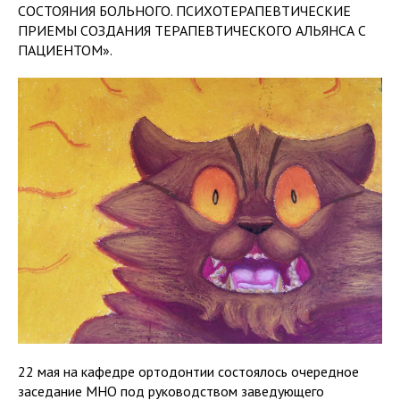
СОСТОЯНИЯ БОЛЬНОГО. ПСИХОТЕРАПЕВТИЧЕСКИЕ
ПРИЕМЫ СОЗДАНИЯ ТЕРАПЕВТИЧЕСКОГО АЛЬЯНСА С
ПАЦИЕНТОМ».
22 мая на кафедре ортодонтии состоялось очередное
заседание МНО под руководством заведующего