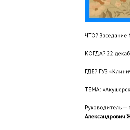
ЧТО? Заседание 
КОГДА? 22 декабр
ГДЕ? ГУЗ «Клини
ТЕМА: «Акушерск
Руководитель — 
Александрович 