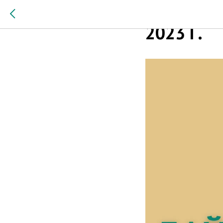
ДАЙДЖЕС
2023 Г.