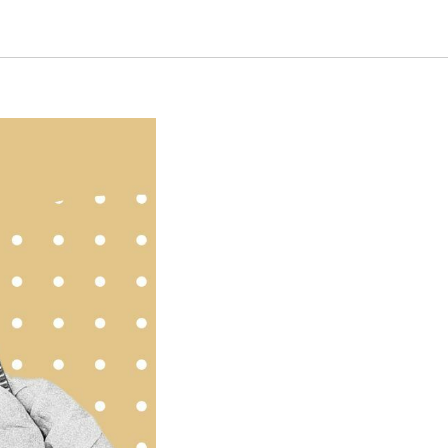
НТЯБРЯ