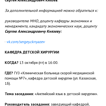
За дополнительной информацией можно обратиться к:
руководителю МНО, доценту кафедры экономики и
менеджмента, кандидату экономических наук, доценту
Сергею Александровичу Князеву:
·
vk.com/sergey.cknyazev
КАФЕДРА ДЕТСКОЙ ХИРУРГИИ
КОГДА?
13 октября (пт) в 16:00.
ГДЕ?
ГУЗ «Клиническая больница скорой медицинской
помощи №7», кафедра детской хирургии (ул. Казахская,
1Б).
Тема заседания:
«Английский язык в детской хирургии».
Руководитель заседания:
заведующий кафедрой,