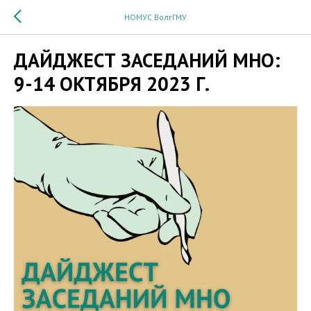
НОМУС ВолгГМУ
ДАЙДЖЕСТ ЗАСЕДАНИЙ МНО:
9-14 ОКТЯБРЯ 2023 Г.