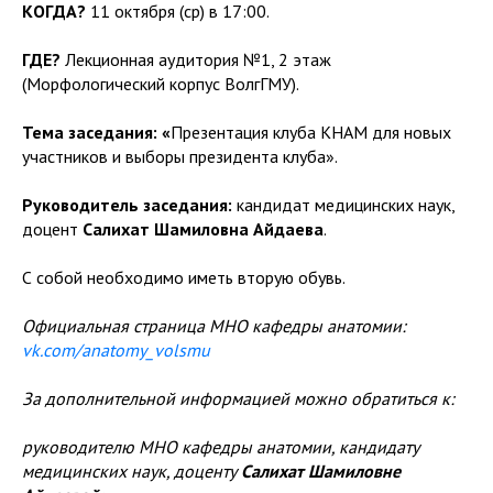
КОГДА?
11 октября (ср) в 17:00.
ГДЕ?
Лекционная аудитория №1, 2 этаж
(Морфологический корпус ВолгГМУ).
Тема заседания: «
Презентация клуба КНАМ для новых
участников и выборы президента клуба».
Руководитель заседания:
кандидат медицинских наук,
доцент
Салихат Шамиловна Айдаева
.
С собой необходимо иметь вторую обувь.
Официальная страница МНО кафедры анатомии:
vk.com/anatomy_volsmu
За дополнительной информацией можно обратиться к:
руководителю МНО кафедры анатомии, кандидату
медицинских наук, доценту
Салихат Шамиловне