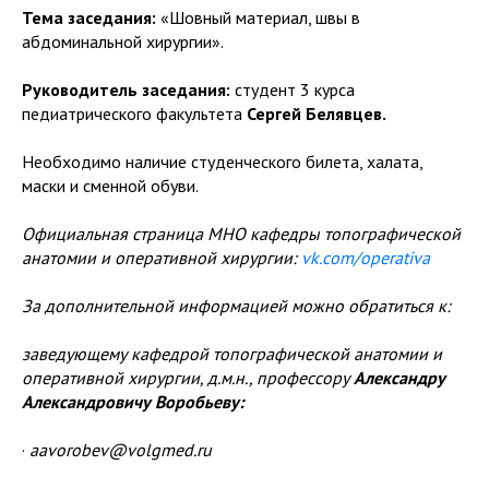
Тема заседания:
«Шовный материал, швы в
абдоминальной хирургии».
Руководитель заседания:
студент 3 курса
педиатрического факультета
Сергей Белявцев.
Необходимо наличие студенческого билета, халата,
маски и сменной обуви.
Официальная страница МНО кафедры топографической
анатомии и оперативной хирургии:
vk.com/operativa
За дополнительной информацией можно обратиться к:
заведующему кафедрой топографической анатомии и
оперативной хирургии, д.м.н., профессору
Александру
Александровичу Воробьеву:
·
aavorobev@volgmed.ru