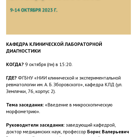
КАФЕДРА КЛИНИЧЕСКОЙ ЛАБОРАТОРНОЙ
ДИАГНОСТИКИ
КОГДА?
9 октября (пн) в 15:20.
ГДЕ?
ФГБНУ «НИИ клинической и экспериментальной
ревматологии им. А. Б. Зборовского», кафедра КЛД (ул.
Землячки, 76, корпус 2).
Тема заседания:
«Введение в микроскопическую
морфометрию».
Руководители заседания:
заведующий кафедрой,
доктор медицинских наук, профессор
Борис Валерьевич