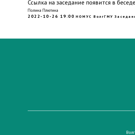
Ссылка на заседание появится в бесед
Полина Плютина
2022-10-26 19:00
НОМУС ВолгГМУ
Заседан
Волг