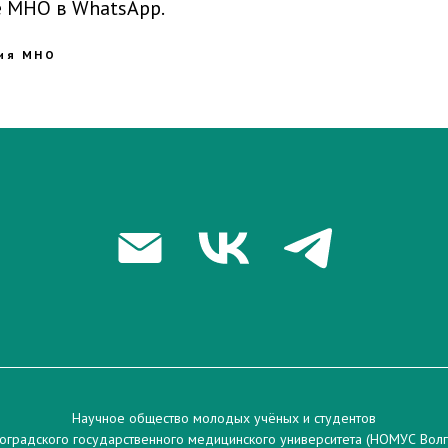
е МНО в WhatsApp.
ия МНО
Научное общество молодых учёных и студентов
оградского государственного медицинского университета (НОМУС Вол