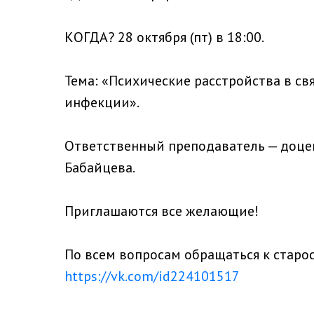
КОГДА? 28 октября (пт) в 18:00.
Тема: «Психические расстройства в с
инфекции».
Ответственный преподаватель — доцент
Бабайцева.
Приглашаются все желающие!
По всем вопросам обращаться к старо
https://vk.com/id224101517