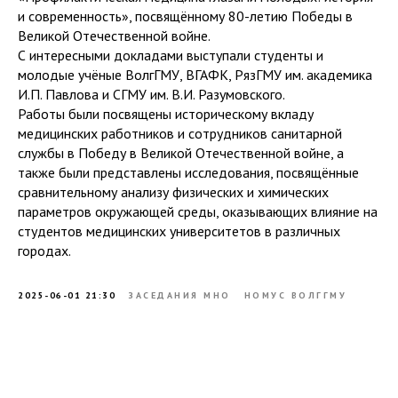
и современность», посвящённому 80-летию Победы в
Великой Отечественной войне.
С интересными докладами выступали студенты и
молодые учёные ВолгГМУ, ВГАФК, РязГМУ им. академика
И.П. Павлова и СГМУ им. В.И. Разумовского.
Работы были посвящены историческому вкладу
медицинских работников и сотрудников санитарной
службы в Победу в Великой Отечественной войне, а
также были представлены исследования, посвящённые
сравнительному анализу физических и химических
параметров окружающей среды, оказывающих влияние на
студентов медицинских университетов в различных
городах.
2025-06-01 21:30
ЗАСЕДАНИЯ МНО
НОМУС ВОЛГГМУ