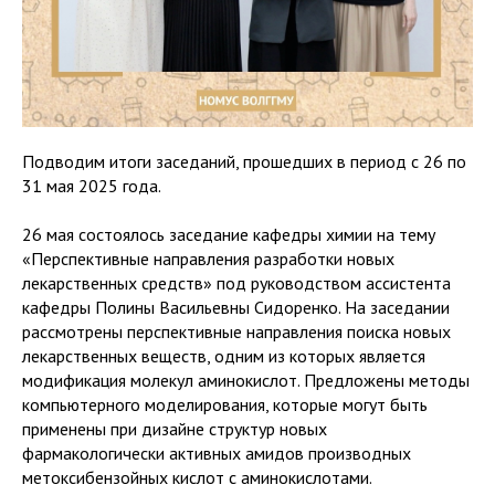
Подводим итоги заседаний, прошедших в период с 26 по
31 мая 2025 года.
26 мая состоялось заседание кафедры химии на тему
«Перспективные направления разработки новых
лекарственных средств» под руководством ассистента
кафедры Полины Васильевны Сидоренко. На заседании
рассмотрены перспективные направления поиска новых
лекарственных веществ, одним из которых является
модификация молекул аминокислот. Предложены методы
компьютерного моделирования, которые могут быть
применены при дизайне структур новых
фармакологически активных амидов производных
метоксибензойных кислот с аминокислотами.