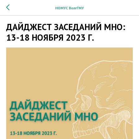
НОМУС ВолгГМУ
ДАЙДЖЕСТ ЗАСЕДАНИЙ МНО:
13-18 НОЯБРЯ 2023 Г.