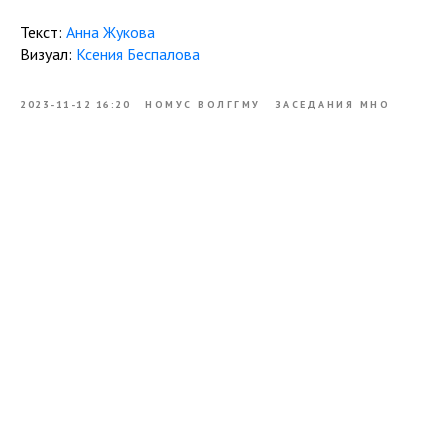
Текст:
Анна Жукова
Визуал:
Ксения Беспалова
2023-11-12 16:20
НОМУС ВОЛГГМУ
ЗАСЕДАНИЯ МНО