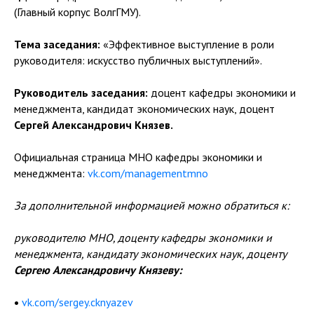
(Главный корпус ВолгГМУ).
Тема заседания:
«Эффективное выступление в роли
руководителя: искусство публичных выступлений».
Руководитель заседания:
доцент кафедры экономики и
менеджмента, кандидат экономических наук, доцент
Сергей Александрович Князев.
Официальная страница МНО кафедры экономики и
менеджмента:
vk.com/managementmno
За дополнительной информацией можно обратиться к:
руководителю МНО, доценту кафедры экономики и
менеджмента, кандидату экономических наук, доценту
Сергею Александровичу Князеву:
•
vk.com/sergey.cknyazev