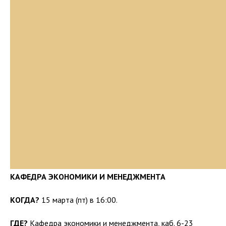
КАФЕДРА ЭКОНОМИКИ И МЕНЕДЖМЕНТА
КОГДА?
15 марта (пт) в 16:00.
ГДЕ?
Кафедра экономики и менеджмента, каб. 6-23