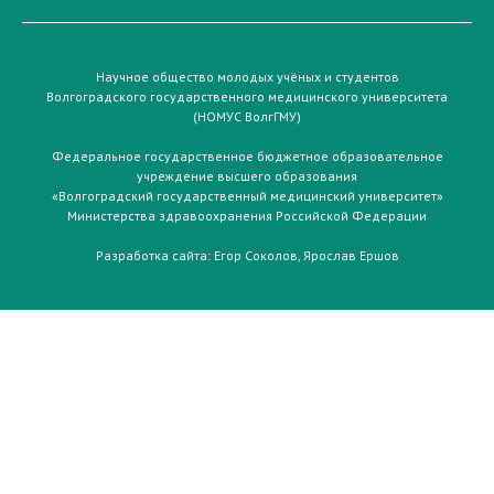
Научное общество молодых учёных и студентов
Волгоградского государственного медицинского университета
(НОМУС ВолгГМУ)
Федеральное государственное бюджетное образовательное
учреждение высшего образования
«Волгоградский государственный медицинский университет»
Министерства здравоохранения Российской Федерации
Разработка сайта:
Егор Соколов
,
Ярослав Ершов