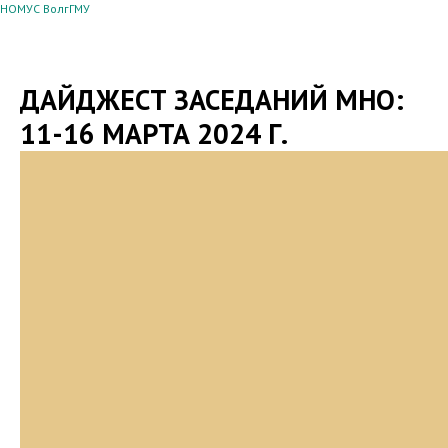
НОМУС ВолгГМУ
ДАЙДЖЕСТ ЗАСЕДАНИЙ МНО:
11-16 МАРТА 2024 Г.