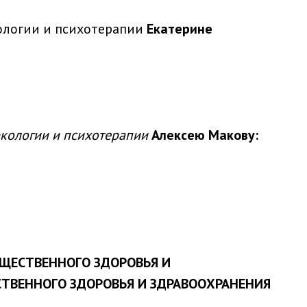
ологии и психотерапии
Екатерине
ркологии и психотерапии
Алексею Макову:
ЩЕСТВЕННОГО ЗДОРОВЬЯ И
ТВЕННОГО ЗДОРОВЬЯ И ЗДРАВООХРАНЕНИЯ