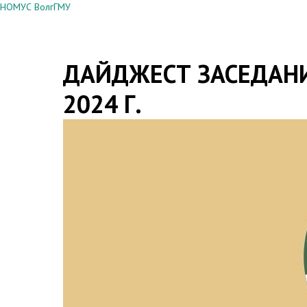
НОМУС ВолгГМУ
ДАЙДЖЕСТ ЗАСЕДАНИ
2024 Г.