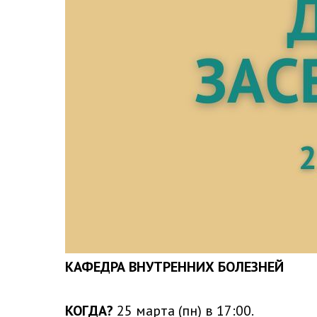
КАФЕДРА ВНУТРЕННИХ БОЛЕЗНЕЙ
КОГДА?
25 марта (пн) в 17:00.