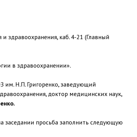
и здравоохранения, каб. 4-21 (Главный
огии в здравоохранении».
 им. Н.П. Григоренко, заведующий
дравоохранения, доктор медицинских наук,
енко.
на заседании просьба заполнить следующую