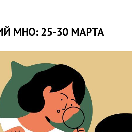
Й МНО: 25-30 МАРТА