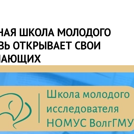
НАЯ ШКОЛА МОЛОДОГО
ВЬ ОТКРЫВАЕТ СВОИ
ЕЛАЮЩИХ