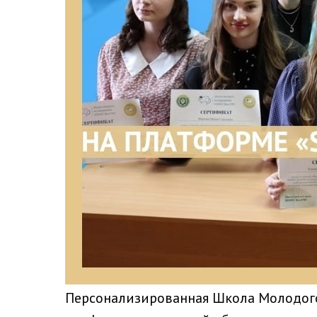
Персонализированная Школа Молодого