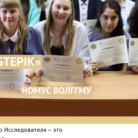
 Исследователя — это