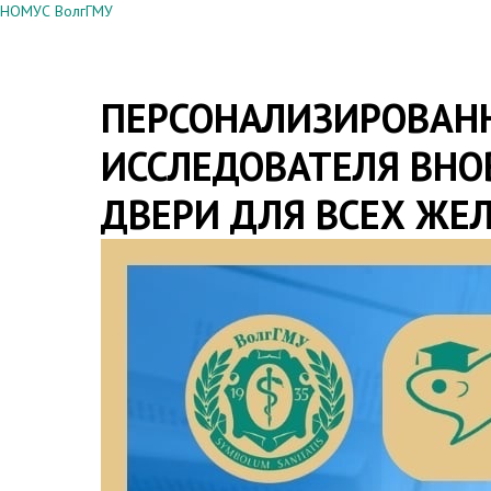
НОМУС ВолгГМУ
ПЕРСОНАЛИЗИРОВАН
ИССЛЕДОВАТЕЛЯ ВНО
ДВЕРИ ДЛЯ ВСЕХ Ж