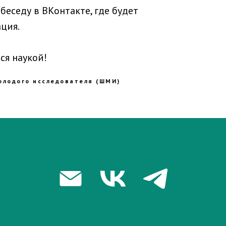
беседу в ВКонтакте, где будет
ция.
ся наукой!
олодого исследователя (ШМИ)