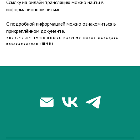
Ссылку на онлайн трансляцию можно найти в
информационном письме.
С подробной информацией можно ознакомиться в
прикреплённом документе.
2023-12-01 19:00
НОМУС ВолгГМУ
Школа молодого
исследователя (ШМИ)