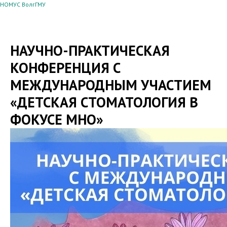
НОМУС ВолгГМУ
НАУЧНО-ПРАКТИЧЕСКАЯ
КОНФЕРЕНЦИЯ С
МЕЖДУНАРОДНЫМ УЧАСТИЕМ
«ДЕТСКАЯ СТОМАТОЛОГИЯ В
ФОКУСЕ МНО»