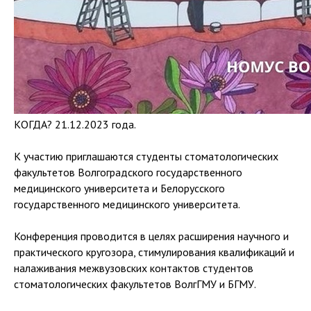
КОГДА? 21.12.2023 года.
К участию приглашаются студенты стоматологических
факультетов Волгоградского государственного
медицинского университета и Белорусского
государственного медицинского университета.
Конференция проводится в целях расширения научного и
практического кругозора, стимулирования квалификаций и
налаживания межвузовских контактов студентов
стоматологических факультетов ВолгГМУ и БГМУ.