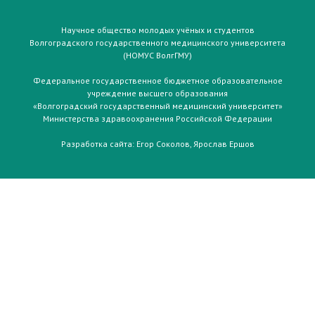
Научное общество молодых учёных и студентов
Волгоградского государственного медицинского университета
(НОМУС ВолгГМУ)
Федеральное государственное бюджетное образовательное
учреждение высшего образования
«Волгоградский государственный медицинский университет»
Министерства здравоохранения Российской Федерации
Разработка сайта:
Егор Соколов
,
Ярослав Ершов