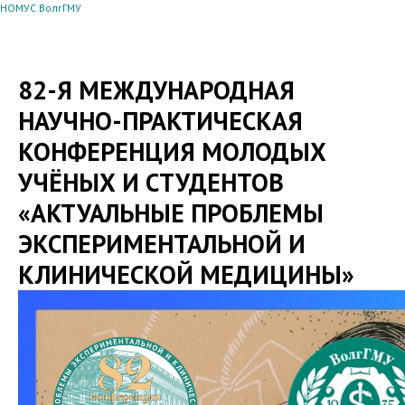
НОМУС ВолгГМУ
82-Я МЕЖДУНАРОДНАЯ
НАУЧНО-ПРАКТИЧЕСКАЯ
КОНФЕРЕНЦИЯ МОЛОДЫХ
УЧЁНЫХ И СТУДЕНТОВ
«АКТУАЛЬНЫЕ ПРОБЛЕМЫ
ЭКСПЕРИМЕНТАЛЬНОЙ И
КЛИНИЧЕСКОЙ МЕДИЦИНЫ»