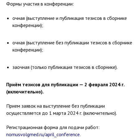
Формы участия в конференции:
очная (выступление и публикация тезисов в сборнике
конференции);
очная (выступление без публикации тезисов в сборнике
конференции);
заочная (только публикация тезисов в сборнике).
Приём тезисов для публикации — 2 февраля 2024 г.
(включительно).
Прием заявок на выступление без публикации
осуществляется до 1 марта 2024 г. (включительно).
Регистрационная форма для подачи работ:
nomusvolgmed.ru/april_conference
.