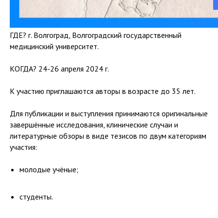
ГДЕ? г. Волгоград, Волгоградский государственный
медицинский университет.
КОГДА? 24-26 апреля 2024 г.
К участию приглашаются авторы в возрасте до 35 лет.
Для публикации и выступления принимаются оригинальные
завершённые исследования, клинические случаи и
литературные обзоры в виде тезисов по двум категориям
участия:
молодые учёные;
студенты.