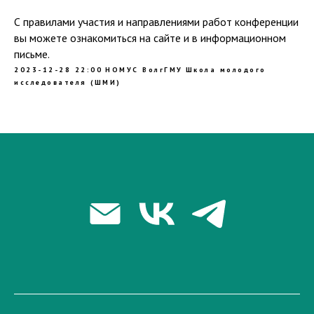
С правилами участия и направлениями работ конференции
вы можете ознакомиться на сайте и в информационном
письме.
2023-12-28 22:00
НОМУС ВолгГМУ
Школа молодого
исследователя (ШМИ)